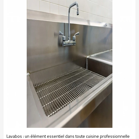
Lavabos : un élément essentiel dans toute cuisine professionnelle