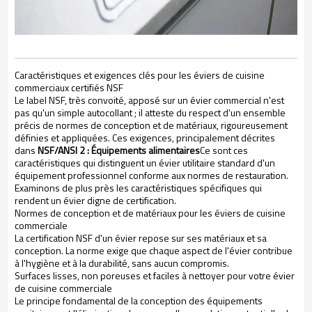
Caractéristiques et exigences clés pour les éviers de cuisine
commerciaux certifiés NSF
Le label NSF, très convoité, apposé sur un évier commercial n'est
pas qu'un simple autocollant ; il atteste du respect d'un ensemble
précis de normes de conception et de matériaux, rigoureusement
définies et appliquées. Ces exigences, principalement décrites
dans
NSF/ANSI 2 : Équipements alimentaires
Ce sont ces
caractéristiques qui distinguent un évier utilitaire standard d'un
équipement professionnel conforme aux normes de restauration.
Examinons de plus près les caractéristiques spécifiques qui
rendent un évier digne de certification.
Normes de conception et de matériaux pour les éviers de cuisine
commerciale
La certification NSF d'un évier repose sur ses matériaux et sa
conception. La norme exige que chaque aspect de l'évier contribue
à l'hygiène et à la durabilité, sans aucun compromis.
Surfaces lisses, non poreuses et faciles à nettoyer pour votre évier
de cuisine commerciale
Le principe fondamental de la conception des équipements