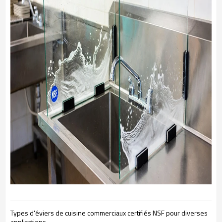
Types d'éviers de cuisine commerciaux certifiés NSF pour diverses
applications