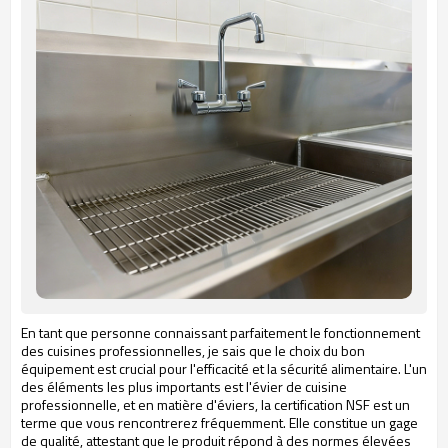
En tant que personne connaissant parfaitement le fonctionnement
des cuisines professionnelles, je sais que le choix du bon
équipement est crucial pour l'efficacité et la sécurité alimentaire. L'un
des éléments les plus importants est l'évier de cuisine
professionnelle, et en matière d'éviers, la certification NSF est un
terme que vous rencontrerez fréquemment. Elle constitue un gage
de qualité, attestant que le produit répond à des normes élevées