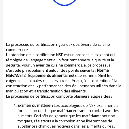
Le processus de certification rigoureux des éviers de cuisine
commerciale
L'obtention de la certification NSF est un processus exigeant qui
témoigne de l'engagement d'un fabricant envers la qualité et la
sécurité. Pour un évier de cuisine commerciale, ce processus
s'articule principalement autour des points suivants :
Norme
NSF/ANSI 2 : Équipements alimentaires
Cette norme définit les
exigences minimales relatives aux matériaux, à la conception, à la
construction et aux performances des équipements utilisés dans la
manipulation et la transformation des aliments.
Le processus de certification comporte plusieurs étapes clés :
Examen du matériel :
Les toxicologues de NSF examinent la
formulation de chaque matériau entrant en contact avec les
aliments. Ceci afin de garantir que les matériaux sont non
toxiques, résistants à la corrosion et ne libèrent pas de
substances chimiques nocives dans les aliments ou l'eau.