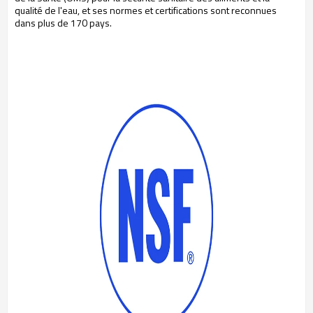
qualité de l'eau, et ses normes et certifications sont reconnues
dans plus de 170 pays.