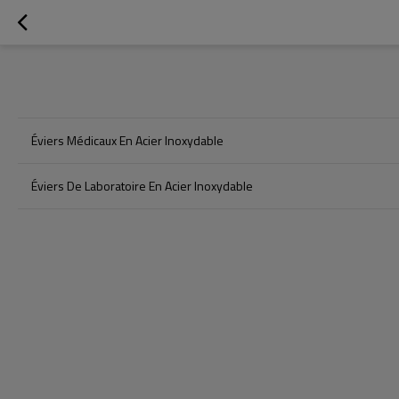
Éviers Médicaux En Acier Inoxydable
Éviers De Laboratoire En Acier Inoxydable