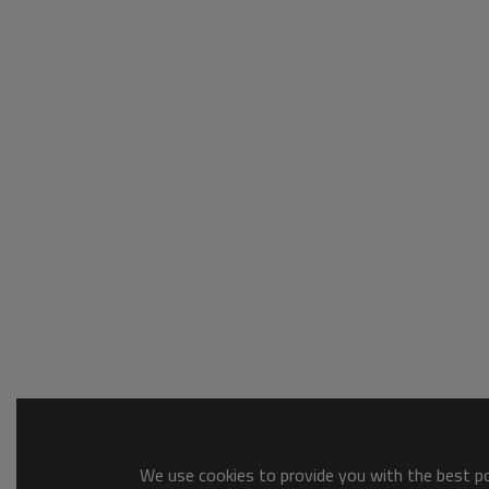
We use cookies to provide you with the best pos