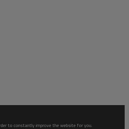
order to constantly improve the website for you.