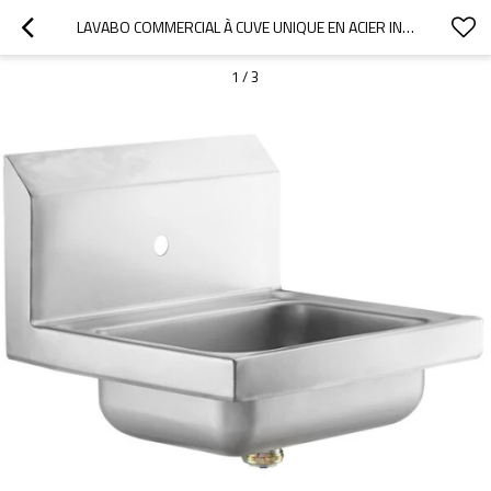
LAVABO COMMERCIAL À CUVE UNIQUE EN ACIER INOXYDABLE
1
/
3