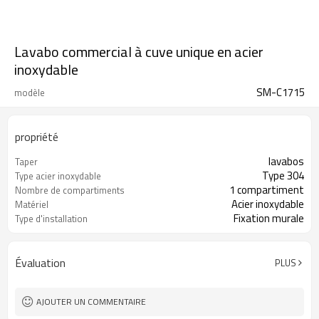
Lavabo commercial à cuve unique en acier
inoxydable
SM-C1715
modèle
propriété
lavabos
Taper
Type 304
Type acier inoxydable
1 compartiment
Nombre de compartiments
Acier inoxydable
Matériel
Fixation murale
Type d'installation
Évaluation
PLUS
AJOUTER UN COMMENTAIRE