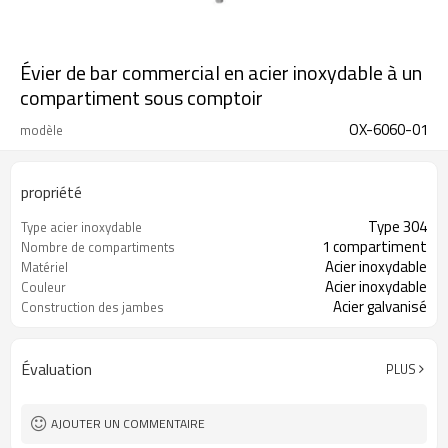
Évier de bar commercial en acier inoxydable à un
compartiment sous comptoir
OX-6060-01
modèle
propriété
Type 304
Type acier inoxydable
1 compartiment
Nombre de compartiments
Acier inoxydable
Matériel
Acier inoxydable
Couleur
Acier galvanisé
Construction des jambes
Évaluation
PLUS
AJOUTER UN COMMENTAIRE