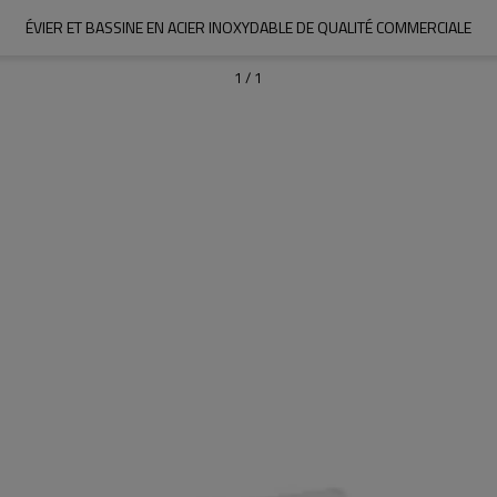
ÉVIER ET BASSINE EN ACIER INOXYDABLE DE QUALITÉ COMMERCIALE
1
/
1