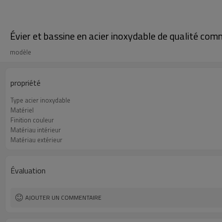
Évier et bassine en acier inoxydable de qualité com
modèle
propriété
Type acier inoxydable
Matériel
Finition couleur
Matériau intérieur
Matériau extérieur
Évaluation
AJOUTER UN COMMENTAIRE