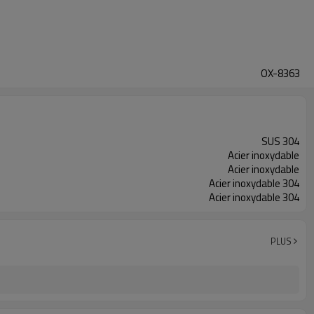
OX-8363
SUS 304
Acier inoxydable
Acier inoxydable
Acier inoxydable 304
Acier inoxydable 304
PLUS