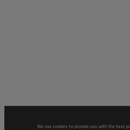
We use cookies to provide you with the best pos