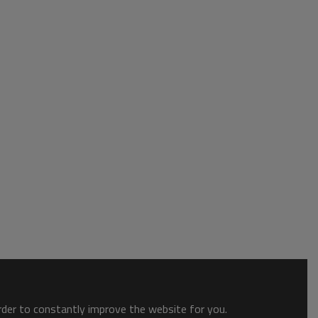
order to constantly improve the website for you.