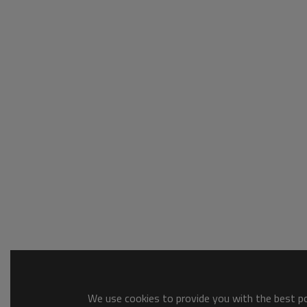
We use cookies to provide you with the best pos