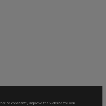
order to constantly improve the website for you.