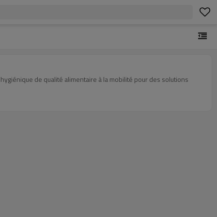
 hygiénique de qualité alimentaire à la mobilité pour des solutions