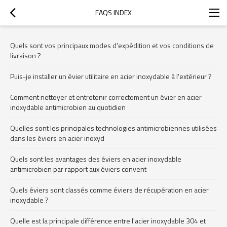
FAQS INDEX
Quels sont vos principaux modes d'expédition et vos conditions de
livraison ?
Puis-je installer un évier utilitaire en acier inoxydable à l'extérieur ?
Comment nettoyer et entretenir correctement un évier en acier
inoxydable antimicrobien au quotidien
Quelles sont les principales technologies antimicrobiennes utilisées
dans les éviers en acier inoxyd
Quels sont les avantages des éviers en acier inoxydable
antimicrobien par rapport aux éviers convent
Quels éviers sont classés comme éviers de récupération en acier
inoxydable ?
Quelle est la principale différence entre l'acier inoxydable 304 et