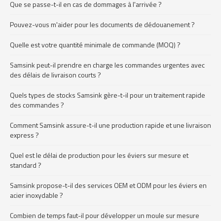
Que se passe-t-il en cas de dommages à l'arrivée ?
Pouvez-vous m'aider pour les documents de dédouanement ?
Quelle est votre quantité minimale de commande (MOQ) ?
Samsink peut-il prendre en charge les commandes urgentes avec
des délais de livraison courts ?
Quels types de stocks Samsink gère-t-il pour un traitement rapide
des commandes ?
Comment Samsink assure-t-il une production rapide et une livraison
express ?
Quel est le délai de production pour les éviers sur mesure et
standard ?
Samsink propose-t-il des services OEM et ODM pour les éviers en
acier inoxydable ?
Combien de temps faut-il pour développer un moule sur mesure