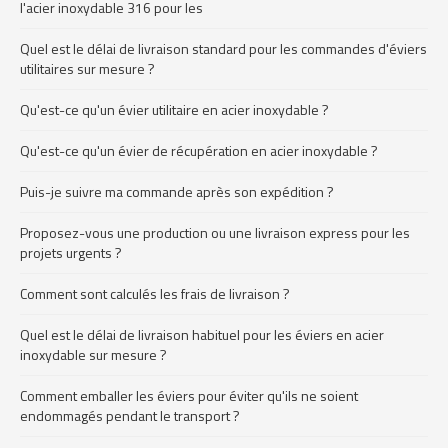
l'acier inoxydable 316 pour les
Quel est le délai de livraison standard pour les commandes d'éviers
utilitaires sur mesure ?
Qu'est-ce qu'un évier utilitaire en acier inoxydable ?
Qu'est-ce qu'un évier de récupération en acier inoxydable ?
Puis-je suivre ma commande après son expédition ?
Proposez-vous une production ou une livraison express pour les
projets urgents ?
Comment sont calculés les frais de livraison ?
Quel est le délai de livraison habituel pour les éviers en acier
inoxydable sur mesure ?
Comment emballer les éviers pour éviter qu'ils ne soient
endommagés pendant le transport ?