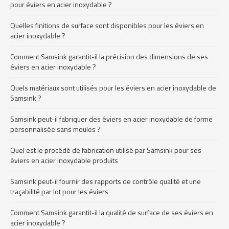
pour éviers en acier inoxydable ?
Quelles finitions de surface sont disponibles pour les éviers en
acier inoxydable ?
Comment Samsink garantit-il la précision des dimensions de ses
éviers en acier inoxydable ?
Quels matériaux sont utilisés pour les éviers en acier inoxydable de
Samsink ?
Samsink peut-il fabriquer des éviers en acier inoxydable de forme
personnalisée sans moules ?
Quel est le procédé de fabrication utilisé par Samsink pour ses
éviers en acier inoxydable produits
Samsink peut-il fournir des rapports de contrôle qualité et une
traçabilité par lot pour les éviers
Comment Samsink garantit-il la qualité de surface de ses éviers en
acier inoxydable ?