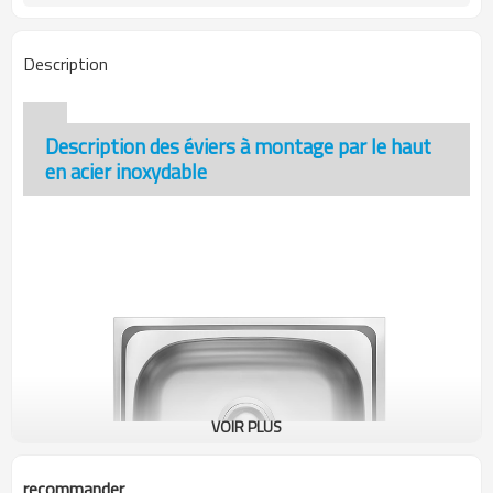
Description
Description des éviers à montage par le haut
en acier inoxydable
VOIR PLUS
recommander