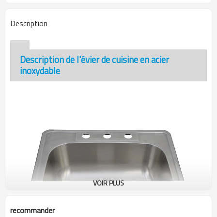
Description
Description de l'évier de cuisine en acier
inoxydable
VOIR PLUS
recommander